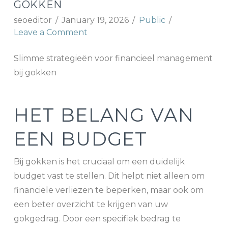
GOKKEN
seoeditor
January 19, 2026
Public
Leave a Comment
Slimme strategieën voor financieel management
bij gokken
HET BELANG VAN
EEN BUDGET
Bij gokken is het cruciaal om een duidelijk
budget vast te stellen. Dit helpt niet alleen om
financiële verliezen te beperken, maar ook om
een beter overzicht te krijgen van uw
gokgedrag. Door een specifiek bedrag te