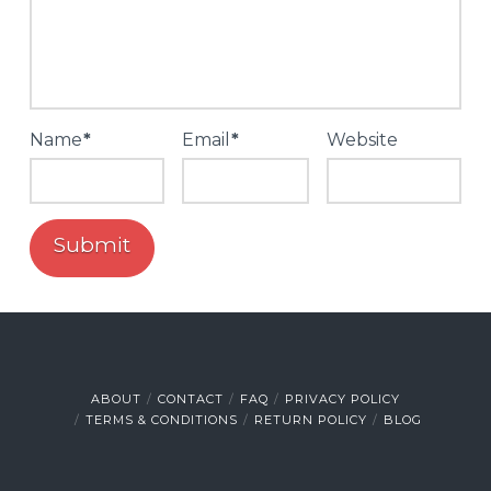
Name
*
Email
*
Website
ABOUT
CONTACT
FAQ
PRIVACY POLICY
TERMS & CONDITIONS
RETURN POLICY
BLOG