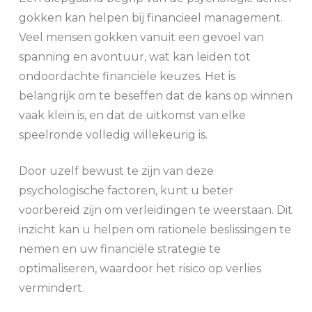
gokken kan helpen bij financieel management.
Veel mensen gokken vanuit een gevoel van
spanning en avontuur, wat kan leiden tot
ondoordachte financiële keuzes. Het is
belangrijk om te beseffen dat de kans op winnen
vaak klein is, en dat de uitkomst van elke
speelronde volledig willekeurig is.
Door uzelf bewust te zijn van deze
psychologische factoren, kunt u beter
voorbereid zijn om verleidingen te weerstaan. Dit
inzicht kan u helpen om rationele beslissingen te
nemen en uw financiële strategie te
optimaliseren, waardoor het risico op verlies
vermindert.