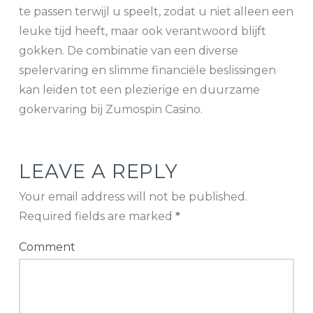
te passen terwijl u speelt, zodat u niet alleen een
leuke tijd heeft, maar ook verantwoord blijft
gokken. De combinatie van een diverse
spelervaring en slimme financiële beslissingen
kan leiden tot een plezierige en duurzame
gokervaring bij Zumospin Casino.
LEAVE A REPLY
Your email address will not be published.
Required fields are marked
*
Comment