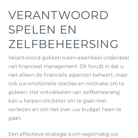
VERANTWOORD
SPELEN EN
ZELFBEHEERSING
Verantwoord gokken is een essentieel onderdeel
van financieel management. Dit houdt in dat u
niet alleen de financiële aspecten beheert, maar
ook uw emotionele reacties en motivatie om te
gokken. Het ontwikkelen van zelfbeheersing
kan u helpen om beter om te gaan met
verliezen en om niet over uw budget heen te
gaan.
Een effectieve strategie is om regelmatig uw