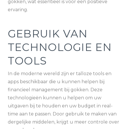
gokken, wat essentieel is voor een positieve
ervaring.
GEBRUIK VAN
TECHNOLOGIE EN
TOOLS
In de moderne wereld zijn er talloze tools en
apps beschikbaar die u kunnen helpen bij
financieel management bij gokken. Deze
technologieën kunnen u helpen om uw
uitgaven bij te houden en uw budget in real-
time aan te passen. Door gebruik te maken van
dergelijke middelen, krijgt u meer controle over