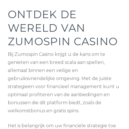
ONTDEK DE
WERELD VAN
ZUMOSPIN CASINO
Bij Zumospin Casino krijgt u de kans om te
genieten van een breed scala aan spellen,
allemaal binnen een veilige en
gebruiksvriendelijke omgeving. Met de juiste
strategieën voor financieel management kunt u
optimaal profiteren van de aanbiedingen en
bonussen die dit platform biedt, zoals de
welkomstbonus en gratis spins.
Het is belangrijk om uw financiële strategie toe