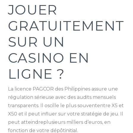
JOUER
GRATUITEMENT
SUR UN
CASINO EN
LIGNE ?
La licence PAGCOR des Philippines assure une
régulation sérieuse avec des audits mensuels
transparents. Il oscille le plus souvententre X5 et
X50 et il peut influer sur votre stratégie de jeu. Il
peut atteindreplusieurs milliers d’euros, en
fonction de votre dépôtinitial.