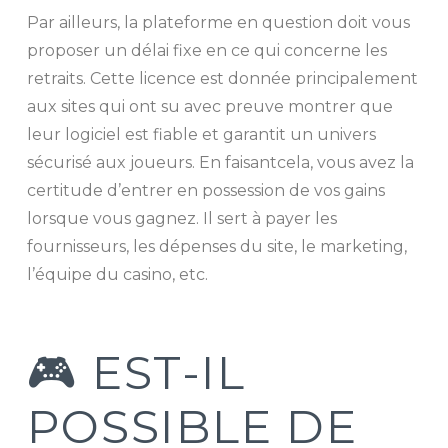
Par ailleurs, la plateforme en question doit vous
proposer un délai fixe en ce qui concerne les
retraits. Cette licence est donnée principalement
aux sites qui ont su avec preuve montrer que
leur logiciel est fiable et garantit un univers
sécurisé aux joueurs. En faisantcela, vous avez la
certitude d’entrer en possession de vos gains
lorsque vous gagnez. Il sert à payer les
fournisseurs, les dépenses du site, le marketing,
l’équipe du casino, etc.
🎮 EST-IL
POSSIBLE DE