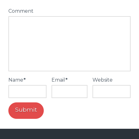
Comment
Name
*
Email
*
Website