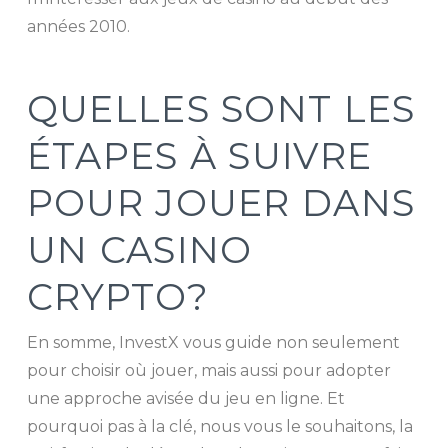
années 2010.
QUELLES SONT LES
ÉTAPES À SUIVRE
POUR JOUER DANS
UN CASINO
CRYPTO?
En somme, InvestX vous guide non seulement
pour choisir où jouer, mais aussi pour adopter
une approche avisée du jeu en ligne. Et
pourquoi pas à la clé, nous vous le souhaitons, la