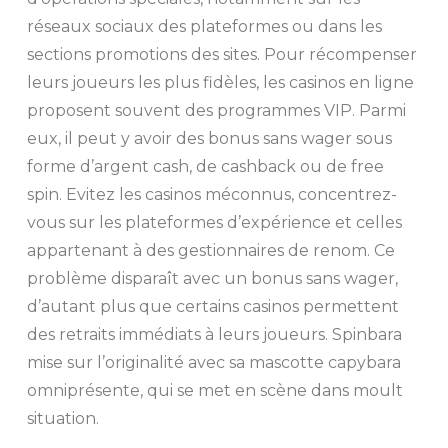
réseaux sociaux des plateformes ou dans les
sections promotions des sites. Pour récompenser
leurs joueurs les plus fidèles, les casinos en ligne
proposent souvent des programmes VIP. Parmi
eux, il peut y avoir des bonus sans wager sous
forme d’argent cash, de cashback ou de free
spin. Evitez les casinos méconnus, concentrez-
vous sur les plateformes d’expérience et celles
appartenant à des gestionnaires de renom. Ce
problème disparaît avec un bonus sans wager,
d’autant plus que certains casinos permettent
des retraits immédiats à leurs joueurs. Spinbara
mise sur l’originalité avec sa mascotte capybara
omniprésente, qui se met en scène dans moult
situation.