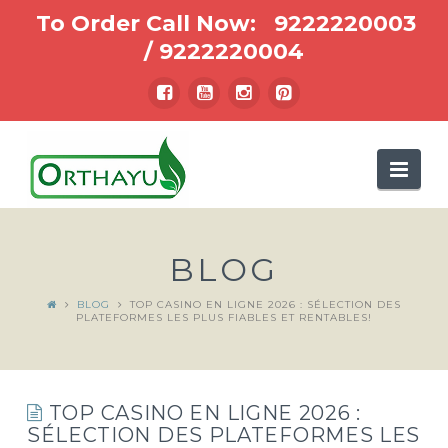
To Order Call Now:
9222220003
/
9222220004
Nav
BLOG
BLOG
TOP CASINO EN LIGNE 2026 : SÉLECTION DES
PLATEFORMES LES PLUS FIABLES ET RENTABLES!
TOP CASINO EN LIGNE 2026 :
SÉLECTION DES PLATEFORMES LES