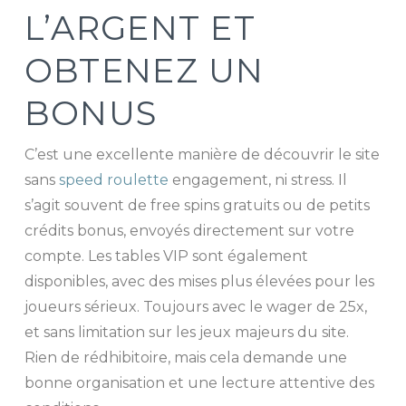
L’ARGENT ET
OBTENEZ UN
BONUS
C’est une excellente manière de découvrir le site
sans
speed roulette
engagement, ni stress. Il
s’agit souvent de free spins gratuits ou de petits
crédits bonus, envoyés directement sur votre
compte. Les tables VIP sont également
disponibles, avec des mises plus élevées pour les
joueurs sérieux. Toujours avec le wager de 25x,
et sans limitation sur les jeux majeurs du site.
Rien de rédhibitoire, mais cela demande une
bonne organisation et une lecture attentive des