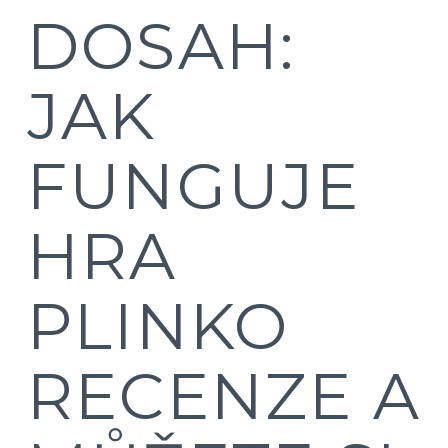
DOSAH:
JAK
FUNGUJE
HRA
PLINKO
RECENZE A