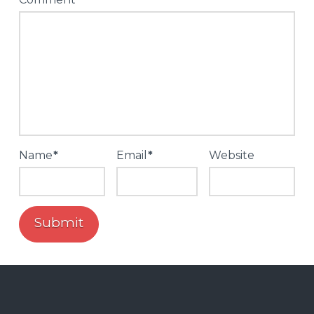
Name
*
Email
*
Website