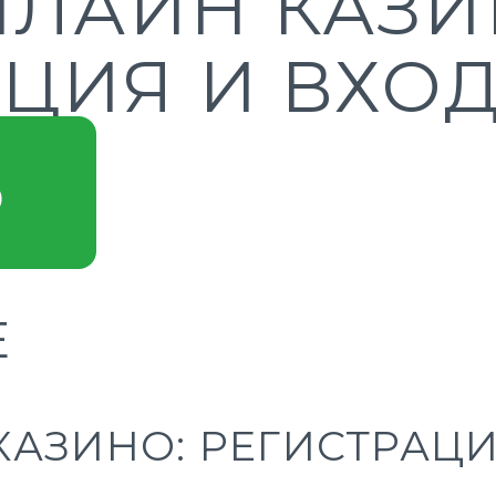
НЛАЙН КАЗИ
ЦИЯ И ВХО
Ь
Е
АЗИНО: РЕГИСТРАЦИ