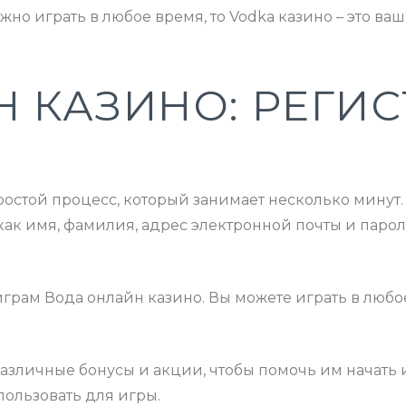
но играть в любое время, то Vodka казино – это ваш
 КАЗИНО: РЕГИС
простой процесс, который занимает несколько минут
как имя, фамилия, адрес электронной почты и пароль
грам Вода онлайн казино. Вы можете играть в любое
азличные бонусы и акции, чтобы помочь им начать 
пользовать для игры.