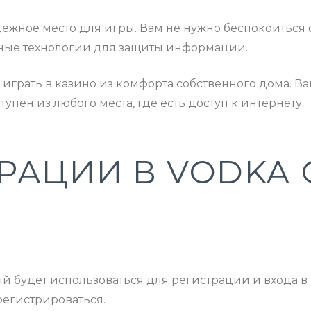
дежное место для игры. Вам не нужно беспокоиться 
ные технологии для защиты информации.
 играть в казино из комфорта собственного дома. Ва
тупен из любого места, где есть доступ к интернету.
РАЦИИ В VODKA
ый будет использоваться для регистрации и входа в 
регистрироваться.