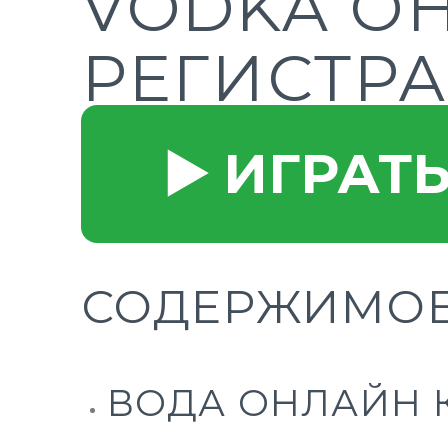
VODKA О
РЕГИСТРА
▶️ ИГРАТ
СОДЕРЖИМО
ВОДА ОНЛАЙН К