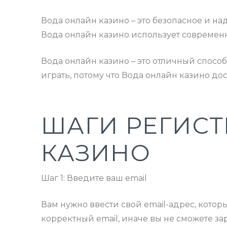
Вода онлайн казино – это безопасное и на
Вода онлайн казино использует современ
Вода онлайн казино – это отличный способ
играть, потому что Вода онлайн казино дос
ШАГИ РЕГИСТ
КАЗИНО
Шаг 1: Введите ваш email
Вам нужно ввести свой email-адрес, котор
корректный email, иначе вы не сможете за