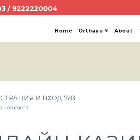
03
/
9222220004
Home
Orthayu
About
СТРАЦИЯ И ВХОД.783
 a Comment