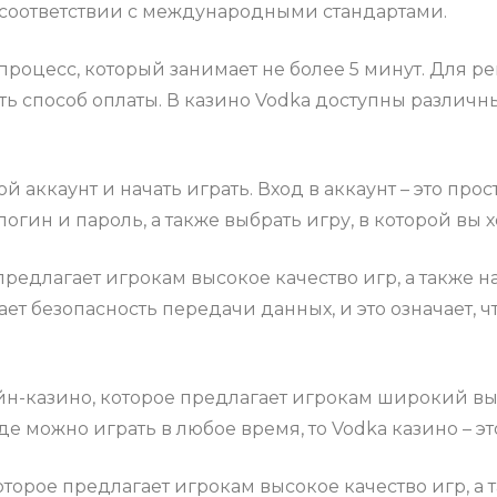
т в соответствии с международными стандартами.
 процесс, который занимает не более 5 минут. Для 
ать способ оплаты. В казино Vodka доступны различ
 аккаунт и начать играть. Вход в аккаунт – это прос
огин и пароль, а также выбрать игру, в которой вы х
 предлагает игрокам высокое качество игр, а также 
ет безопасность передачи данных, и это означает,
айн-казино, которое предлагает игрокам широкий выб
е можно играть в любое время, то Vodka казино – эт
которое предлагает игрокам высокое качество игр, а