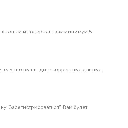
ь сложным и содержать как минимум 8
итесь, что вы вводите корректные данные,
у “Зарегистрироваться”. Вам будет