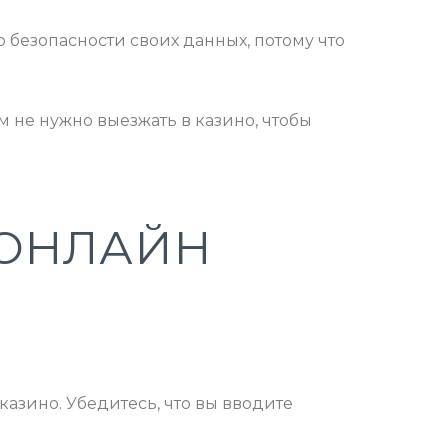
о безопасности своих данных, потому что
м не нужно выезжать в казино, чтобы
 ОНЛАЙН
казино. Убедитесь, что вы вводите