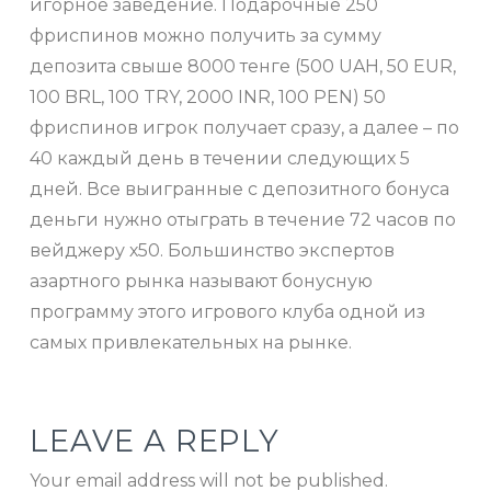
игорное заведение. Подарочные 250
фриспинов можно получить за сумму
депозита свыше 8000 тенге (500 UAH, 50 EUR,
100 BRL, 100 TRY, 2000 INR, 100 PEN) 50
фриспинов игрок получает сразу, а далее – по
40 каждый день в течении следующих 5
дней. Все выигранные с депозитного бонуса
деньги нужно отыграть в течение 72 часов по
вейджеру х50. Большинство экспертов
азартного рынка называют бонусную
программу этого игрового клуба одной из
самых привлекательных на рынке.
LEAVE A REPLY
Your email address will not be published.