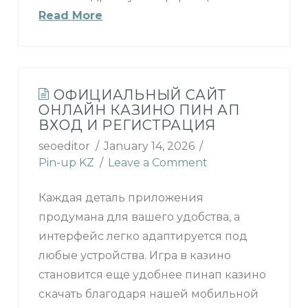
Read More
ОФИЦИАЛЬНЫЙ САЙТ
ОНЛАЙН КАЗИНО ПИН АП
ВХОД И РЕГИСТРАЦИЯ
seoeditor
January 14, 2026
Pin-up KZ
Leave a Comment
Каждая деталь приложения
продумана для вашего удобства, а
интерфейс легко адаптируется под
любые устройства. Игра в казино
становится еще удобнее пинап казино
скачать благодаря нашей мобильной