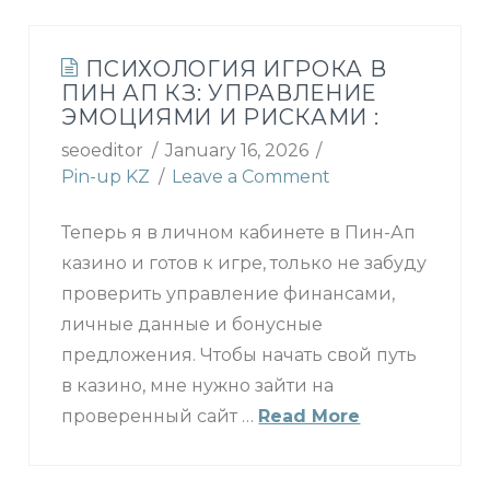
ПСИХОЛОГИЯ ИГРОКА В
ПИН АП КЗ: УПРАВЛЕНИЕ
ЭМОЦИЯМИ И РИСКАМИ :
seoeditor
January 16, 2026
Pin-up KZ
Leave a Comment
Теперь я в личном кабинете в Пин-Ап
казино и готов к игре, только не забуду
проверить управление финансами,
личные данные и бонусные
предложения. Чтобы начать свой путь
в казино, мне нужно зайти на
проверенный сайт …
Read More