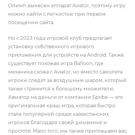
Олимп вынесен аппарат Aviator, поэтому игру
можно найти с легкостью при первом
посещении сайта.
Но с 2023 года игровой клуб предлагает
установку собственного игрового
приложения для устройств на Android. Также
существует похожая игра Balloon, где
механика схожа с Aviator, но вместо самолета
игроки следят за воздушным шаром, который
также стремится к большому множителю.
Авиатор на деньги от компании Spribe — это
оригинальная краш-игра, которая быстро
стала популярной среди казахстанских
игроков благодаря своей динамике и
простоте. Мало того, мы также приглашаем вас