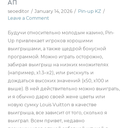
АП
seoeditor
January 14, 2026
Pin-up KZ
Leave a Comment
Будучи относительно молодым казино, Pin-
Up привлекает игроков хорошими
выигрышами, а также щедрой бонусной
программой. Можно играть осторожно,
забирая выигрыш на низких множителях
(например, x1.3–x2), или рискнуть и
дождаться высоких значений (x50, x100 и
выше). В ней действительно можно выиграть,
и я обычно дарю своей жене цветы или
новую сумку Louis Vuitton в качестве
выигрыша, все зависит от того, сколько я
выиграл. Всем привет, недавно